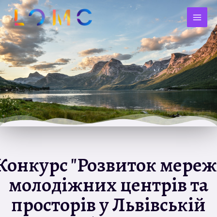
Конкурс "Розвиток мереж
молодіжних центрів та
просторів у Львівській