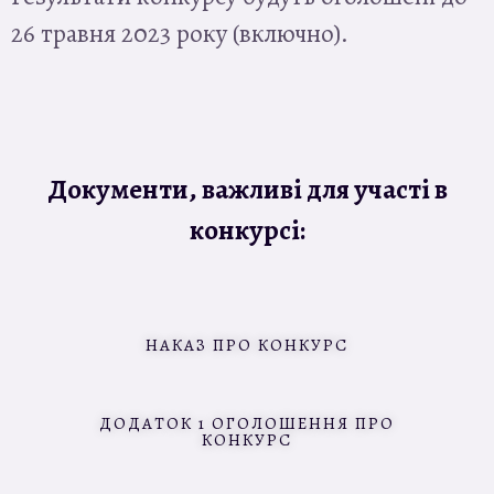
26 травня 2023 року (включно).
Документи, важливі для участі в
конкурсі:
НАКАЗ ПРО КОНКУРС
ДОДАТОК 1 ОГОЛОШЕННЯ ПРО
КОНКУРС