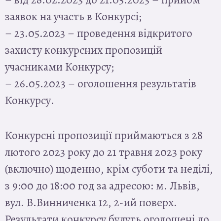
заявок на участь в Конкурсі;
– 23.05.2023 – проведення відкритого
захисту конкурсних пропозицій
учасниками Конкурсу;
– 26.05.2023 – оголошення результатів
Конкурсу.
Конкурсні пропозиції приймаються з 28
лютого 2023 року до 21 травня 2023 року
(включно) щоденно, крім суботи та неділі,
з 9:00 до 18:00 год за адресою: м. Львів,
вул. В.Винниченка 12, 2-ий поверх.
Результати конкурсу будуть оголошені до