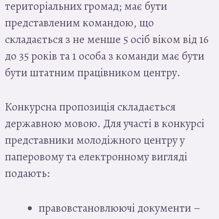
територіальних громад; має бути
представленим командою, що
складається з не менше 5 осіб віком від 16
до 35 років та 1 особа з команди має бути
бути штатним працівником центру.
Конкурсна пропозиція складається
державною мовою. Для участі в конкурсі
представники молодіжного центру у
паперовому та електронному вигляді
подають:
правовстановлюючі документи
–