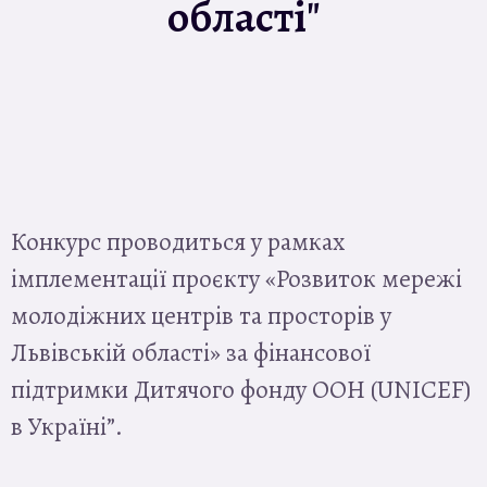
області"
Конкурс проводиться у рамках
імплементації проєкту «Розвиток мережі
молодіжних центрів та просторів у
Львівській області» за фінансової
підтримки Дитячого фонду ООН (UNICEF)
в Україні”.