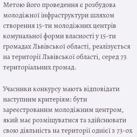
Метою його проведення є розбудова
молодіжної інфраструктури шляхом
створення 15-ти молодіжних центрів
комунальної форми власності у 15-ти
громадах Львівської області, реалізується
на території Львівської області, серед 73
територіальних громад.
Учасники конкурсу мають відповідати
наступним критеріям: бути
зареєстрованим молодіжним центром,
який має розміщуватися та здійснювати
свою діяльність на території однієї з 73-ох