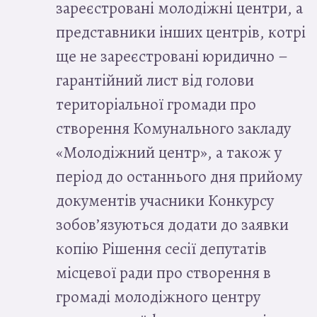
зареєстровані молодіжні центри,
а
представники інших центрів, котрі
ще не зареєстровані юридично
–
гарантійний лист від голови
територіальної громади про
створення Комунального закладу
«Молодіжний центр», а також у
період до останнього дня прийому
документів учасники Конкурсу
зобов’язуються додати до заявки
копію Рішення сесії депутатів
місцевої ради про створення в
громаді молодіжного центру