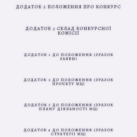
ДОДАТОК 2 ПОЛОЖЕННЯ ПРО КОНКУРС
ДОДАТОК 3 СКЛАД КОНКУРСНОЇ
КОМІСІЇ
ДОДАТОК 1 ДО ПОЛОЖЕННЯ (ЗРАЗОК
ЗАЯВИ)
ДОДАТОК 2 ДО ПОЛОЖЕННЯ (ЗРАЗОК
ПРОЄКТУ МЦ)
ДОДАТОК 3 ДО ПОЛОЖЕННЯ (ЗРАЗОК
ПЛАНУ ДІЯЛЬНОСТІ МЦ)
ДОДАТОК 4 ДО ПОЛОЖЕННЯ (ЗРАЗОК
СТРАТЕГІЇ МЦ)