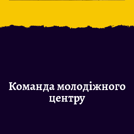
Команда молодіжного
центру