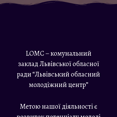
LOMC – комунальний
заклад Львівської обласної
ради “Львівський обласний
молодіжний центр”
Метою нашої діяльності є
розвиток потенціалу молоді