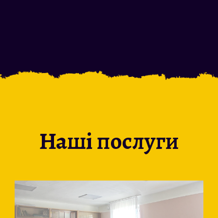
Наші послуги