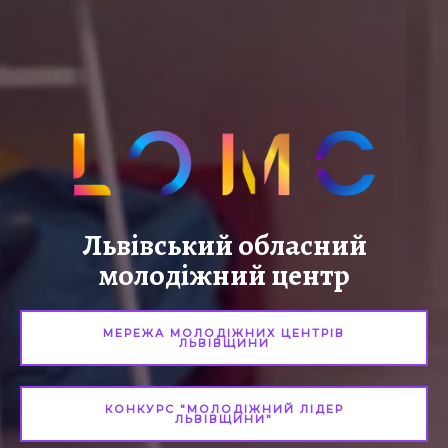
Львівський обласний
молодіжний центр
МЕРЕЖА МОЛОДІЖНИХ ЦЕНТРІВ
ЛЬВІВЩИНИ
КОНКУРС "МОЛОДІЖНИЙ ЛІДЕР
ЛЬВІВЩИНИ"