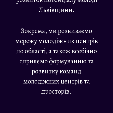
Львівщини.
Зокрема, ми розвиваємо
мережу молодіжних центрів
по області, а також всебічно
сприяємо формуванню та
розвитку команд
молодіжних центрів та
просторів.​