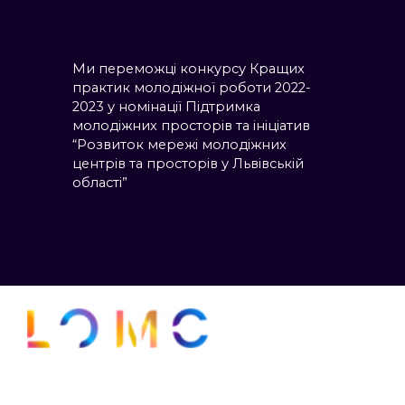
Ми переможці конкурсу Кращих
практик молодіжної роботи 2022-
2023 у номінації Підтримка
молодіжних просторів та ініціатив
“Розвиток мережі молодіжних
центрів та просторів у Львівській
області”
Адреса : вулиця Володимира Винниченка, 12,