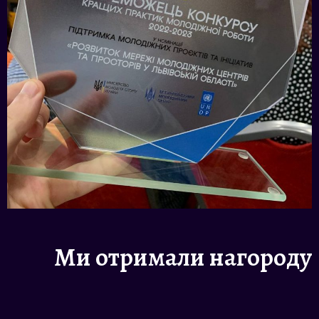
Ми отримали нагороду